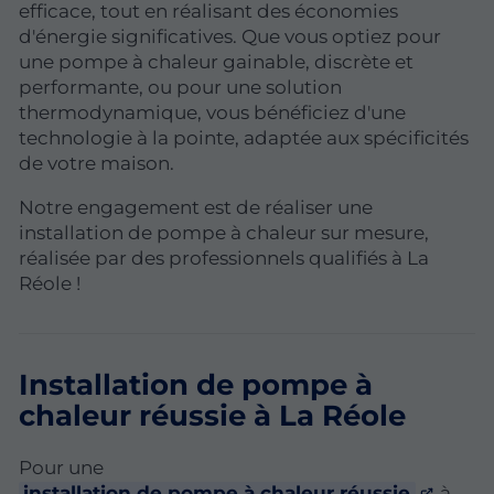
efficace, tout en réalisant des économies
d'énergie significatives. Que vous optiez pour
une pompe à chaleur gainable, discrète et
performante, ou pour une solution
thermodynamique, vous bénéficiez d'une
technologie à la pointe, adaptée aux spécificités
de votre maison.
Notre engagement est de réaliser une
installation de pompe à chaleur sur mesure,
réalisée par des professionnels qualifiés à La
Réole !
Installation de pompe à
chaleur réussie à La Réole
Pour une
installation de pompe à chaleur réussie
à