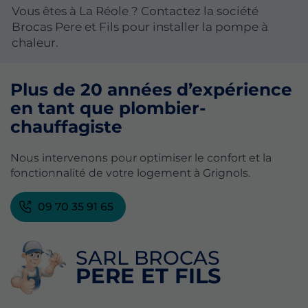
Vous êtes à La Réole ? Contactez la société
Brocas Pere et Fils pour installer la pompe à
chaleur.
Plus de 20 années d’expérience
en tant que plombier-
chauffagiste
Nous intervenons pour optimiser le confort et la
fonctionnalité de votre logement à Grignols.
09 70 35 91 65
SARL BROCAS
PERE ET FILS