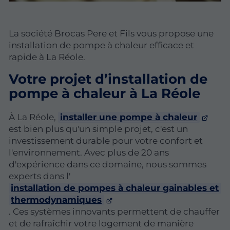
La société Brocas Pere et Fils vous propose une
installation de pompe à chaleur efficace et
rapide à La Réole.
Votre projet d’installation de
pompe à chaleur à La Réole
À La Réole,
installer une pompe à chaleur
est bien plus qu'un simple projet, c'est un
investissement durable pour votre confort et
l'environnement. Avec plus de 20 ans
d'expérience dans ce domaine, nous sommes
experts dans l'
installation de pompes à chaleur gainables et
thermodynamiques
. Ces systèmes innovants permettent de chauffer
et de rafraîchir votre logement de manière