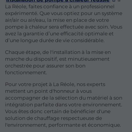
La Réole, faites confiance à un professionnel
expérimenté. Que vous optiez pour un système
air/air ou air/eau, la mise en place de votre
pompe à chaleur sera effectuée avec soin. Vous
avez la garantie d’une efficacité optimale et
d’une longue durée de vie considérable.
Chaque étape, de l'installation à la mise en
marche du dispositif, est minutieusement
orchestrée pour assurer son bon
fonctionnement.
Pour votre projet à La Réole, nos experts
mettent un point d'honneur à vous
accompagner de la sélection du matériel à son
intégration parfaite dans votre environnement.
Vous êtes donc certain de bénéficier d'une
solution de chauffage respectueuse de
l'environnement, performante et économique.