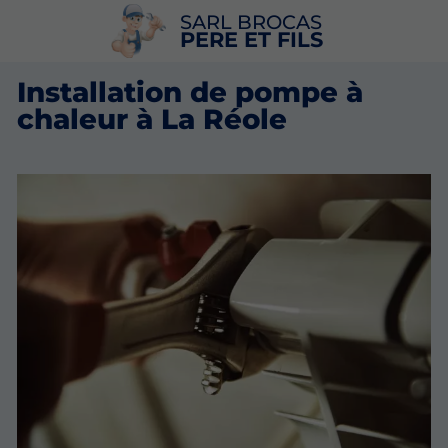
SARL BROCAS
PERE ET FILS
Installation de pompe à
chaleur à La Réole