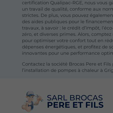
certification Qualipac-RGE, nous vous g
un travail de qualité, conforme aux nor
strictes. De plus, vous pouvez égalemen
des aides publiques pour le financemen
travaux, à savoir : le crédit d’impôt, l’éc
zéro, et diverses primes. Alors, comptez
pour optimiser votre confort tout en réd
dépenses énergétiques, et profitez de s
innovantes pour une performance optim
Contactez la société Brocas Pere et Fils
l’installation de pompes à chaleur à Grig
SARL BROCAS
PERE ET FILS